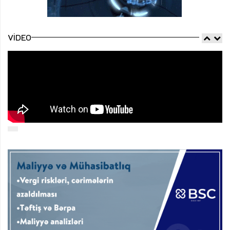
VIDEO