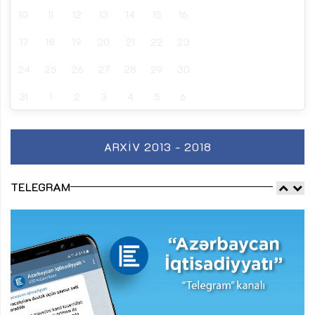
10
11
12
13
14
15
16
17
18
19
20
21
22
23
24
25
26
27
28
29
30
31
1
2
3
4
5
6
ARXIV 2013 - 2018
TELEGRAM