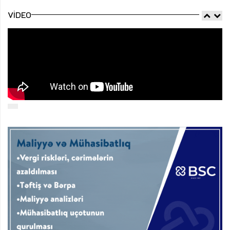
VIDEO