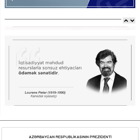
AZƏRBAYCAN RESPUBLİKASININ PREZİDENTİ