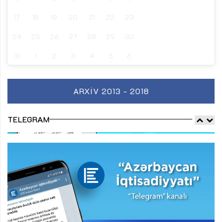
17
18
19
20
21
22
23
24
25
26
27
28
29
30
31
1
2
3
4
5
6
ARXIV 2013 - 2018
TELEGRAM