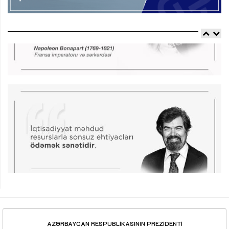
AZƏRBAYCAN RESPUBLİKASININ PREZİDENTİ