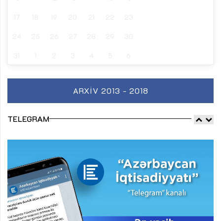
17
18
19
20
21
22
23
24
25
26
27
28
29
30
31
1
2
3
4
5
6
ARXIV 2013 - 2018
TELEGRAM