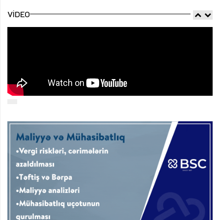
VIDEO