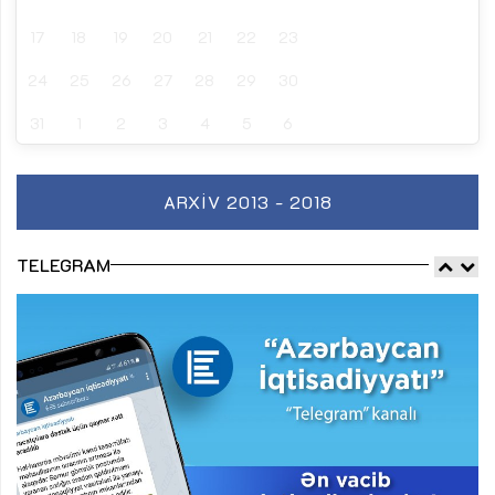
17
18
19
20
21
22
23
24
25
26
27
28
29
30
31
1
2
3
4
5
6
ARXIV 2013 - 2018
TELEGRAM