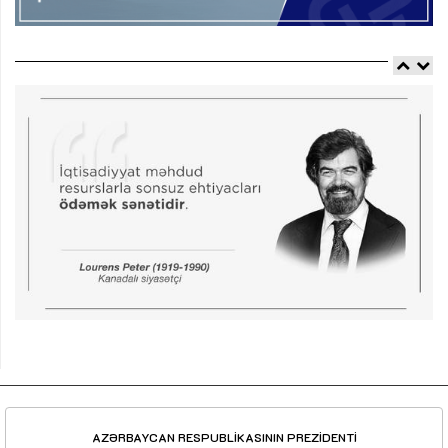
AZƏRBAYCAN RESPUBLİKASININ PREZİDENTİ