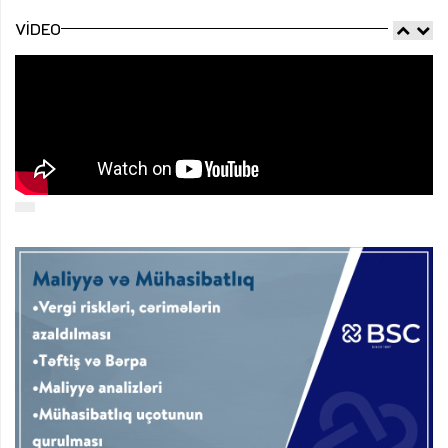
VIDEO