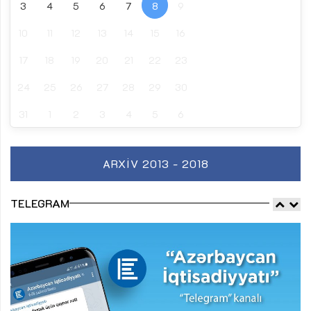
3
4
5
6
7
8
9
10
11
12
13
14
15
16
17
18
19
20
21
22
23
24
25
26
27
28
29
30
31
1
2
3
4
5
6
ARXIV 2013 - 2018
TELEGRAM