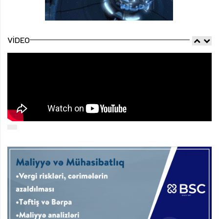
VIDEO