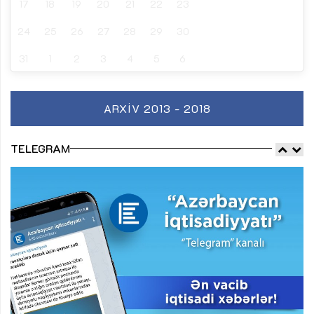
17
18
19
20
21
22
23
24
25
26
27
28
29
30
31
1
2
3
4
5
6
ARXIV 2013 - 2018
TELEGRAM