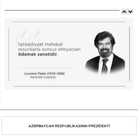
AZƏRBAYCAN RESPUBLİKASININ PREZİDENTİ