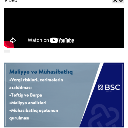
VIDEO