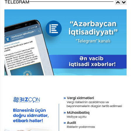
TELEGRAM