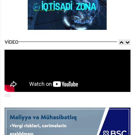
VIDEO