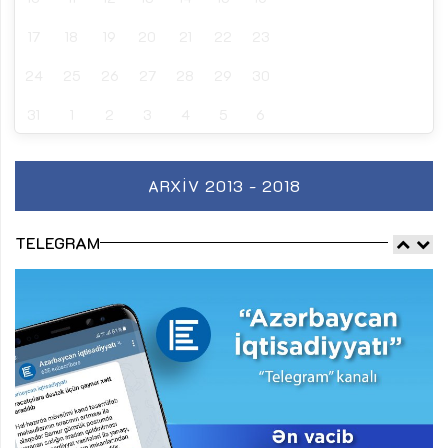
17
18
19
20
21
22
23
24
25
26
27
28
29
30
31
1
2
3
4
5
6
ARXIV 2013 - 2018
TELEGRAM