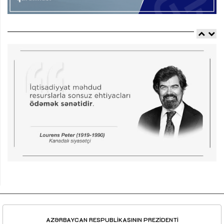
AZƏRBAYCAN RESPUBLİKASININ PREZİDENTİ