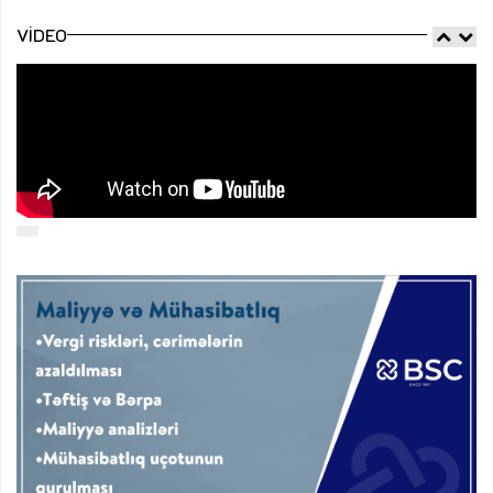
VIDEO