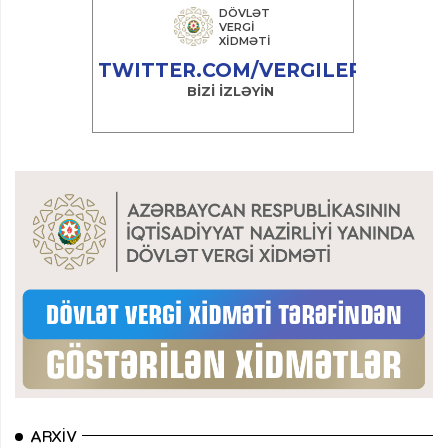
ARXIV