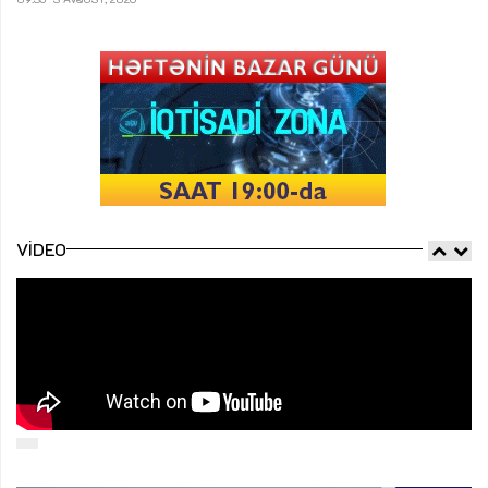
VIDEO