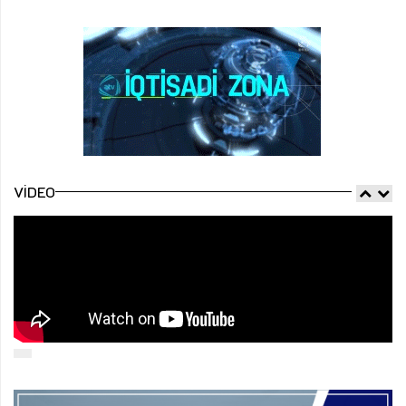
VIDEO