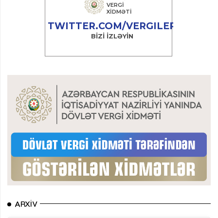
ARXIV