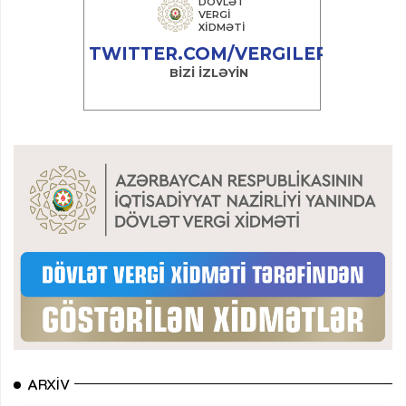
ARXIV