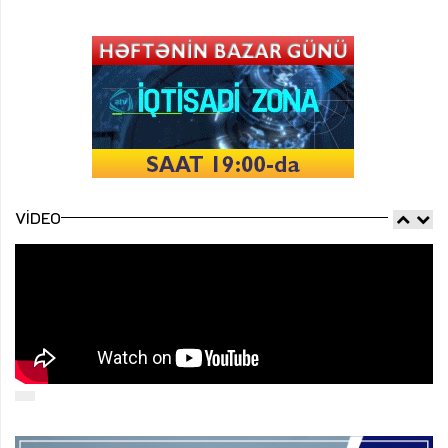
VIDEO