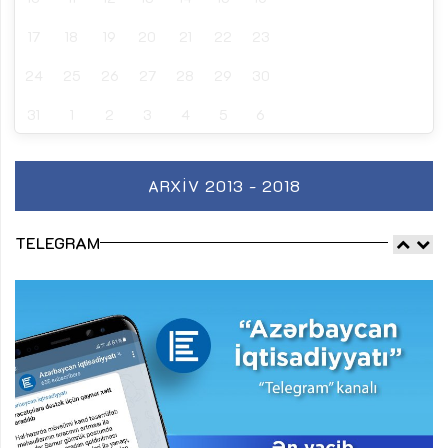
17
18
19
20
21
22
23
24
25
26
27
28
29
30
31
1
2
3
4
5
6
ARXIV 2013 - 2018
TELEGRAM