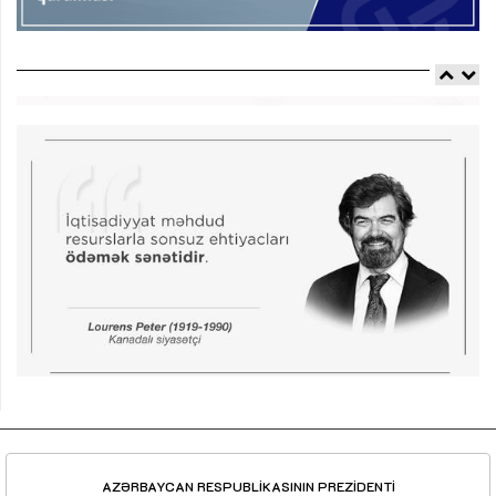
AZƏRBAYCAN RESPUBLİKASININ PREZİDENTİ