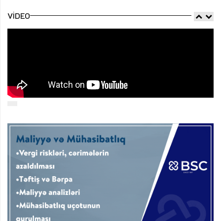
VIDEO