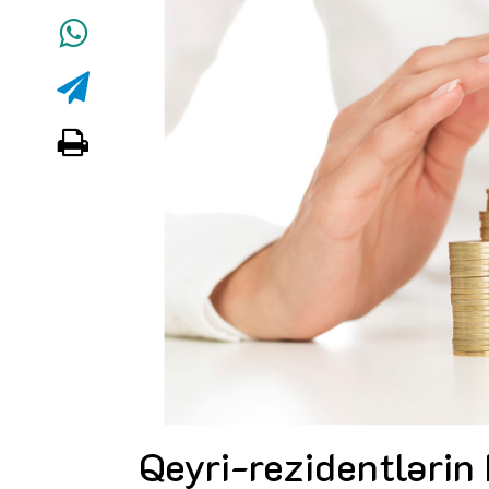
Qeyri-rezidentlərin