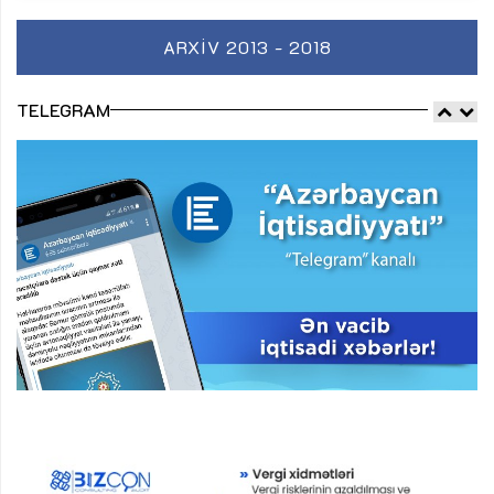
ARXIV 2013 - 2018
TELEGRAM