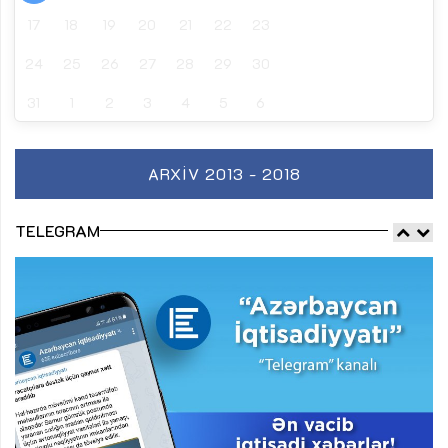
17
18
19
20
21
22
23
24
25
26
27
28
29
30
31
1
2
3
4
5
6
ARXIV 2013 - 2018
TELEGRAM