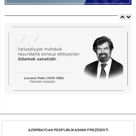
AZƏRBAYCAN RESPUBLİKASININ PREZİDENTİ