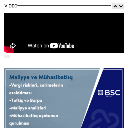
VIDEO