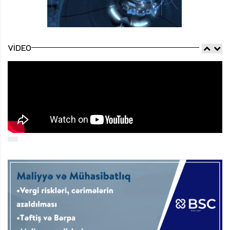
VIDEO