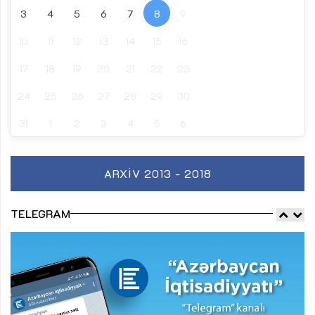
3
4
5
6
7
8
9
10
11
12
13
14
15
16
17
18
19
20
21
22
23
24
25
26
27
28
29
30
31
1
2
3
4
5
6
ARXIV 2013 - 2018
TELEGRAM