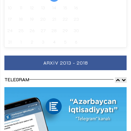
10
11
12
13
14
15
16
17
18
19
20
21
22
23
24
25
26
27
28
29
30
31
1
2
3
4
5
6
ARXIV 2013 - 2018
TELEGRAM