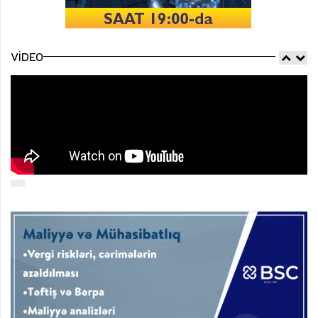
VIDEO