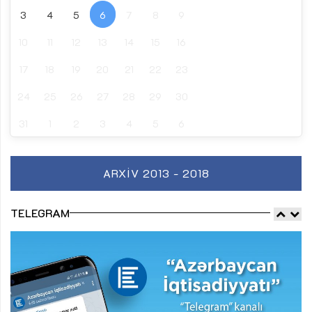
3
4
5
6
7
8
9
10
11
12
13
14
15
16
17
18
19
20
21
22
23
24
25
26
27
28
29
30
31
1
2
3
4
5
6
ARXIV 2013 - 2018
TELEGRAM