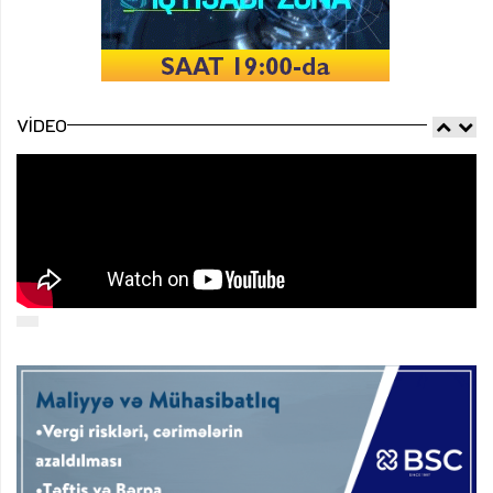
VIDEO