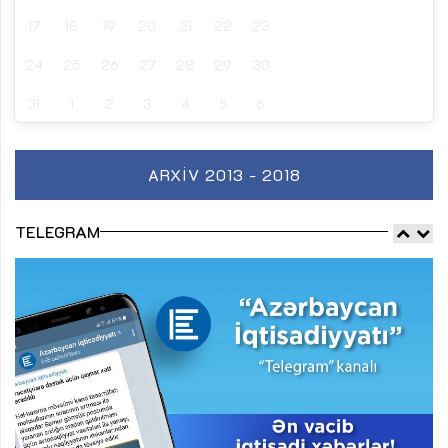
17
18
19
20
21
22
23
24
25
26
27
28
29
30
31
1
2
3
4
5
6
ARXIV 2013 - 2018
TELEGRAM