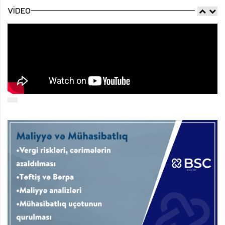
VIDEO