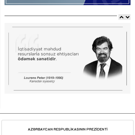
AZƏRBAYCAN RESPUBLİKASININ PREZİDENTİ