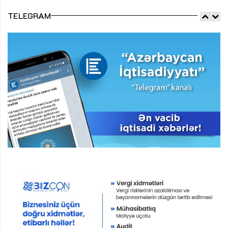
TELEGRAM