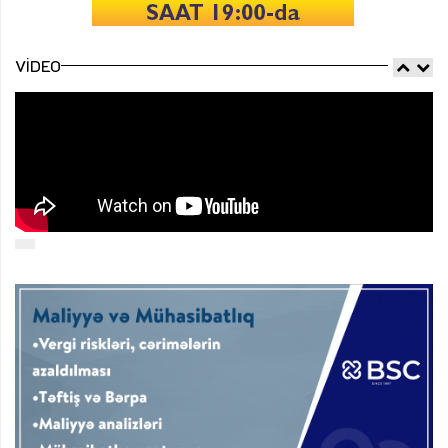
VIDEO