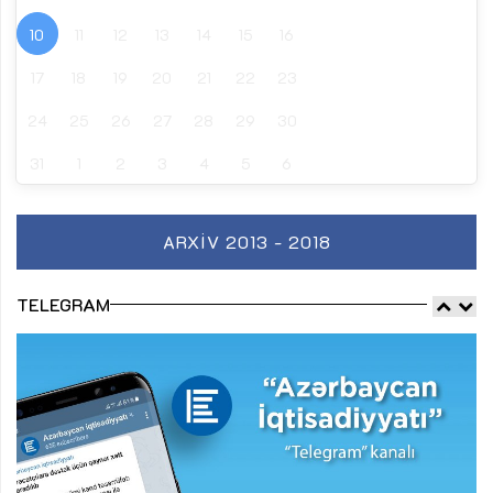
10
11
12
13
14
15
16
17
18
19
20
21
22
23
24
25
26
27
28
29
30
31
1
2
3
4
5
6
ARXIV 2013 - 2018
TELEGRAM