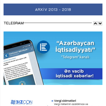
ARXIV 2013 - 2018
TELEGRAM