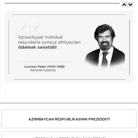
AZƏRBAYCAN RESPUBLİKASININ PREZİDENTİ