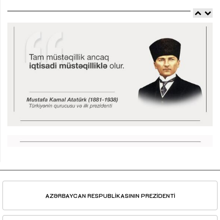
AZƏRBAYCAN RESPUBLİKASININ PREZİDENTİ