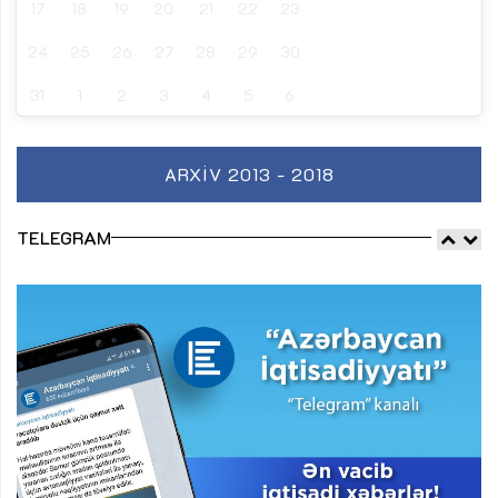
17
18
19
20
21
22
23
24
25
26
27
28
29
30
31
1
2
3
4
5
6
ARXIV 2013 - 2018
TELEGRAM