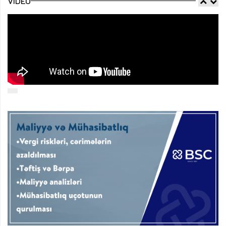
VIDEO