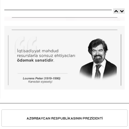
AZƏRBAYCAN RESPUBLİKASININ PREZİDENTİ