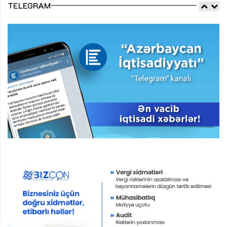
TELEGRAM