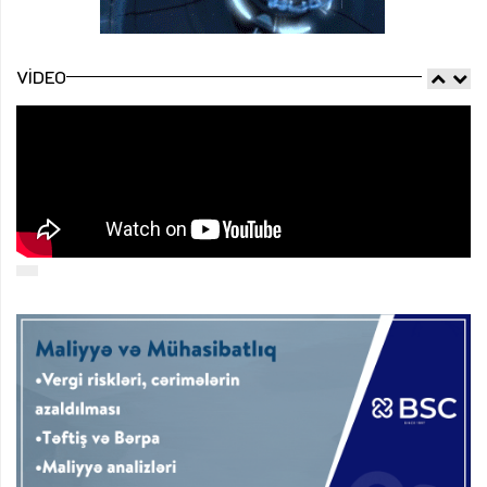
VIDEO