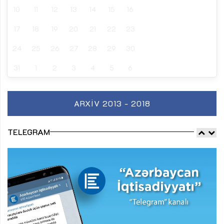
10
11
12
13
14
15
16
17
18
19
20
21
22
23
24
25
26
27
28
29
30
31
1
2
3
4
5
6
ARXIV 2013 - 2018
TELEGRAM