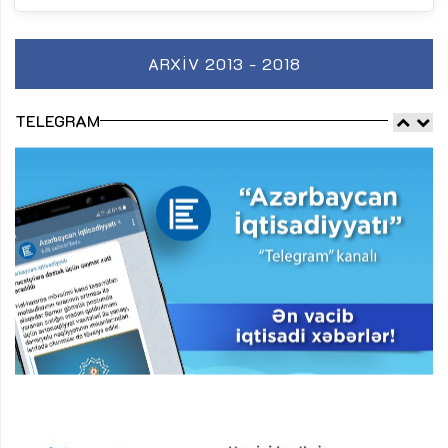
ARXIV 2013 - 2018
TELEGRAM