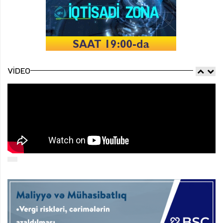
VIDEO