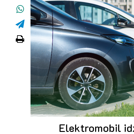
Elektromobil id