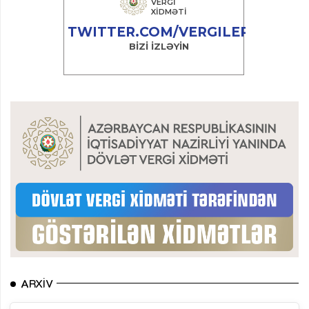
ARXIV