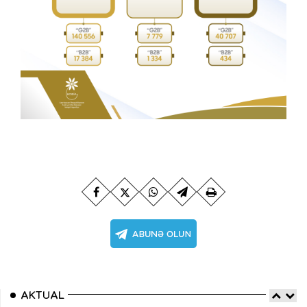
AKTUAL