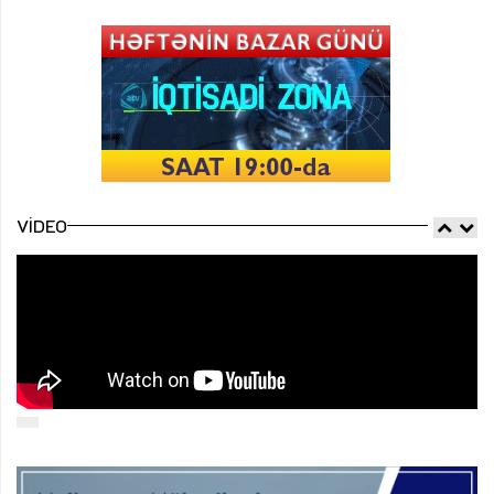
VIDEO