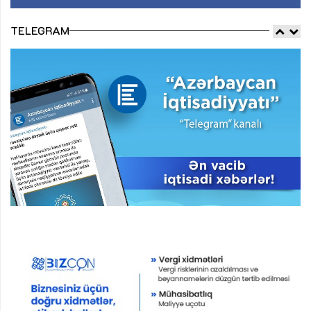
TELEGRAM