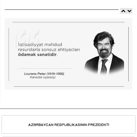
AZƏRBAYCAN RESPUBLİKASININ PREZİDENTİ