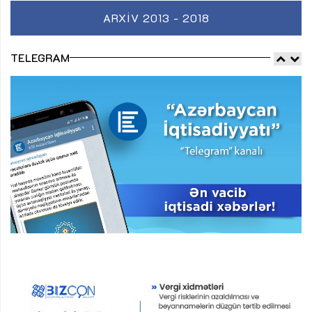
ARXIV 2013 - 2018
TELEGRAM