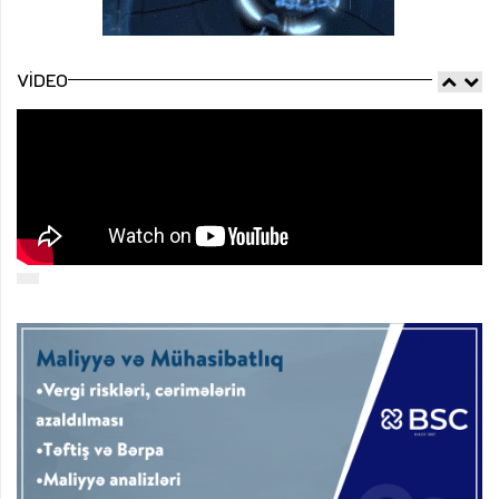
VIDEO