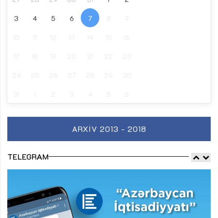
3
4
5
6
7
8
9
10
11
12
13
14
15
16
17
18
19
20
21
22
23
24
25
26
27
28
29
30
31
1
2
3
4
5
6
ARXIV 2013 - 2018
TELEGRAM