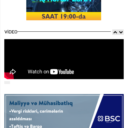
VIDEO