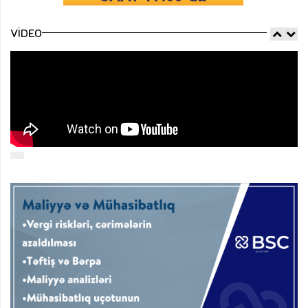
VIDEO