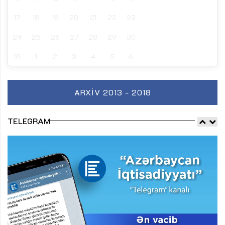
17
18
19
20
21
22
23
24
25
26
27
28
29
30
31
1
2
3
4
5
6
ARXIV 2013 - 2018
TELEGRAM