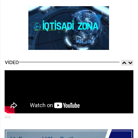
VIDEO