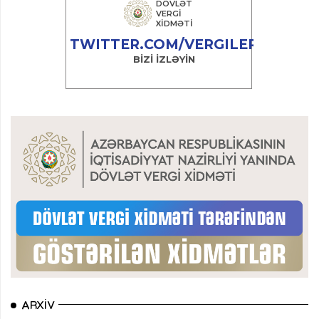
ARXIV