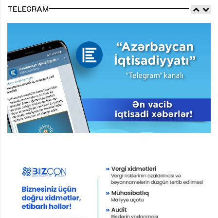
TELEGRAM