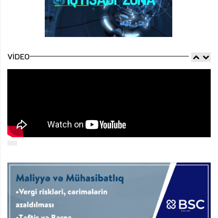
VIDEO