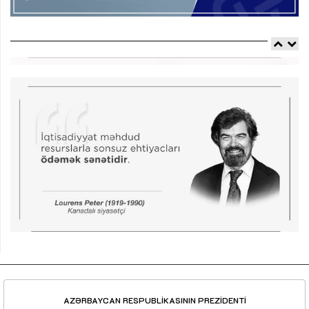
AZƏRBAYCAN RESPUBLİKASININ PREZİDENTİ