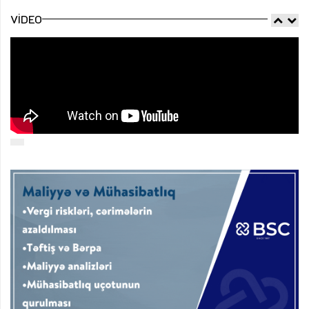
VIDEO