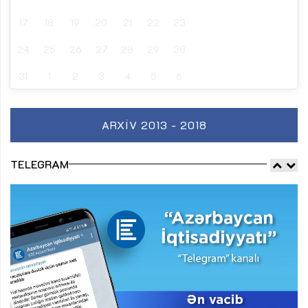
17
18
19
20
21
22
23
24
25
26
27
28
29
30
31
1
2
3
4
5
6
ARXIV 2013 - 2018
TELEGRAM