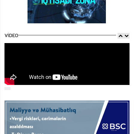
VIDEO