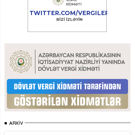
ARXIV