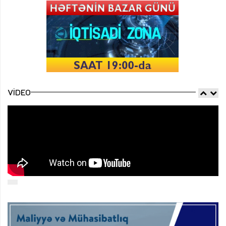
VIDEO