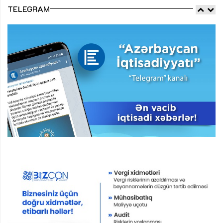
TELEGRAM