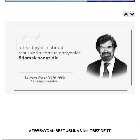
AZƏRBAYCAN RESPUBLİKASININ PREZİDENTİ