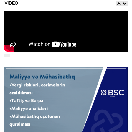
VIDEO