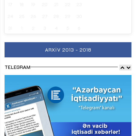
17
18
19
20
21
22
23
24
25
26
27
28
29
30
31
1
2
3
4
5
6
ARXIV 2013 - 2018
TELEGRAM