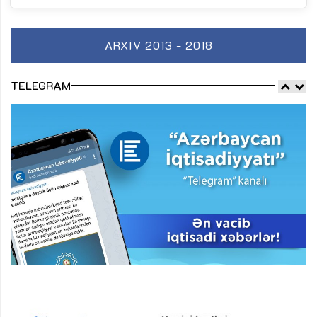
ARXIV 2013 - 2018
TELEGRAM