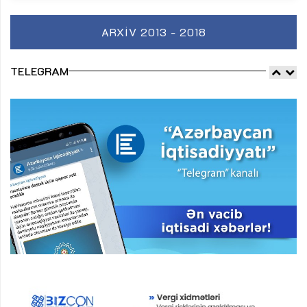
ARXIV 2013 - 2018
TELEGRAM