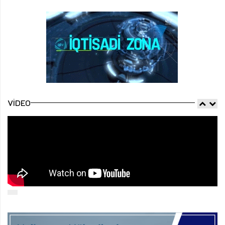
VIDEO