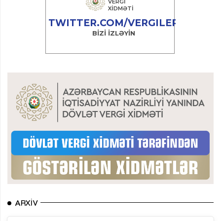
ARXIV