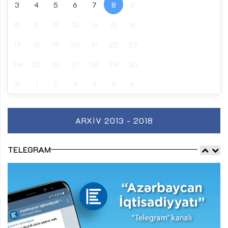
3
4
5
6
7
8
9
10
11
12
13
14
15
16
17
18
19
20
21
22
23
24
25
26
27
28
29
30
31
1
2
3
4
5
6
ARXIV 2013 - 2018
TELEGRAM