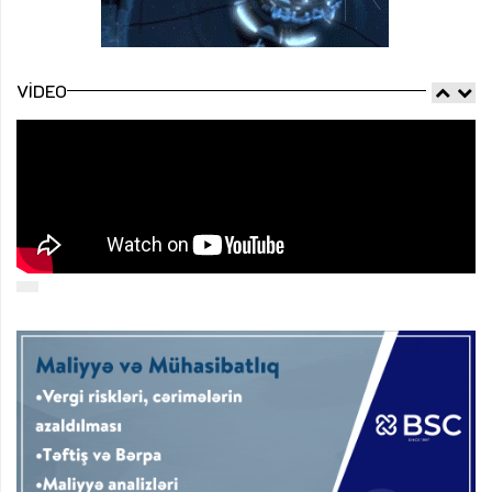
VIDEO